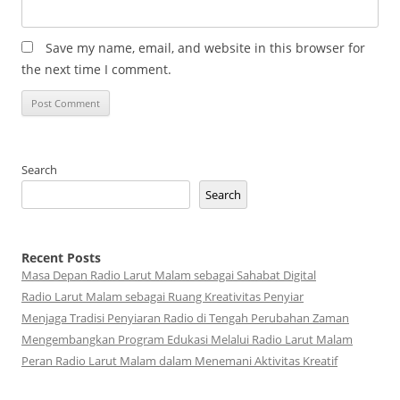
Save my name, email, and website in this browser for
the next time I comment.
Search
Search
Recent Posts
Masa Depan Radio Larut Malam sebagai Sahabat Digital
Radio Larut Malam sebagai Ruang Kreativitas Penyiar
Menjaga Tradisi Penyiaran Radio di Tengah Perubahan Zaman
Mengembangkan Program Edukasi Melalui Radio Larut Malam
Peran Radio Larut Malam dalam Menemani Aktivitas Kreatif