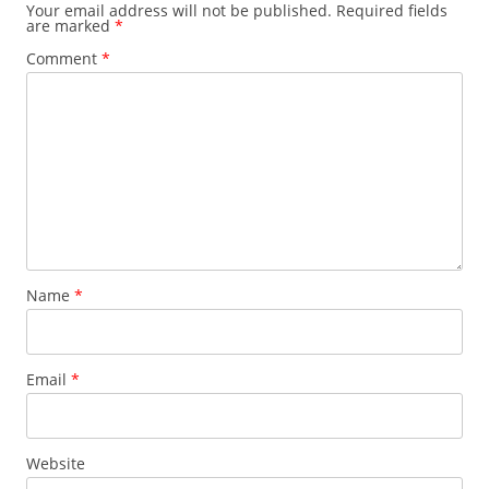
Your email address will not be published.
Required fields
are marked
*
Comment
*
Name
*
Email
*
Website