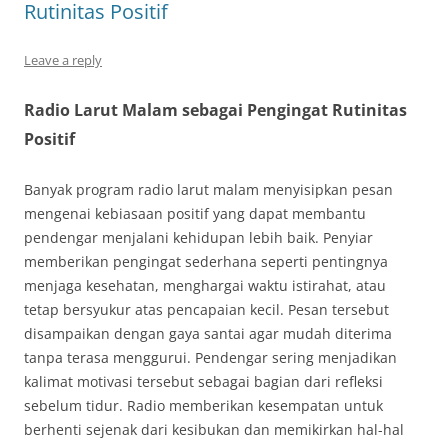
Rutinitas Positif
Leave a reply
Radio Larut Malam sebagai Pengingat Rutinitas
Positif
Banyak program radio larut malam menyisipkan pesan
mengenai kebiasaan positif yang dapat membantu
pendengar menjalani kehidupan lebih baik. Penyiar
memberikan pengingat sederhana seperti pentingnya
menjaga kesehatan, menghargai waktu istirahat, atau
tetap bersyukur atas pencapaian kecil. Pesan tersebut
disampaikan dengan gaya santai agar mudah diterima
tanpa terasa menggurui. Pendengar sering menjadikan
kalimat motivasi tersebut sebagai bagian dari refleksi
sebelum tidur. Radio memberikan kesempatan untuk
berhenti sejenak dari kesibukan dan memikirkan hal-hal