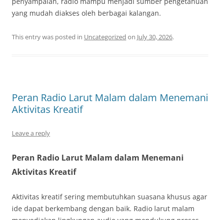
penyampaian, radio mampu menjadi sumber pengetahuan
yang mudah diakses oleh berbagai kalangan.
This entry was posted in
Uncategorized
on
July 30, 2026
.
Peran Radio Larut Malam dalam Menemani
Aktivitas Kreatif
Leave a reply
Peran Radio Larut Malam dalam Menemani
Aktivitas Kreatif
Aktivitas kreatif sering membutuhkan suasana khusus agar
ide dapat berkembang dengan baik. Radio larut malam