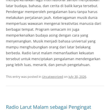
latar budaya, bahasa, dan cerita di balik karya tersebut.
Pendengar memperoleh pengalaman baru tanpa harus
melakukan perjalanan jauh. Keberagaman musik dunia
memperluas wawasan mengenai kreativitas manusia dari
berbagai tempat. Program semacam ini juga
memperkenalkan budaya asing dengan cara yang
menyenangkan. Musik menjadi bahasa universal yang
mampu menghubungkan orang dari latar belakang
berbeda. Radio larut malam memanfaatkan kekuatan
tersebut untuk menciptakan pengalaman mendengarkan
yang lebih luas, menarik, dan penuh pengetahuan.
This entry was posted in
Uncategorized
on
July 30, 2026
.
Radio Larut Malam sebagai Pengingat