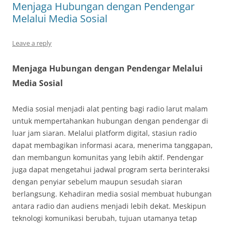
Menjaga Hubungan dengan Pendengar
Melalui Media Sosial
Leave a reply
Menjaga Hubungan dengan Pendengar Melalui
Media Sosial
Media sosial menjadi alat penting bagi radio larut malam
untuk mempertahankan hubungan dengan pendengar di
luar jam siaran. Melalui platform digital, stasiun radio
dapat membagikan informasi acara, menerima tanggapan,
dan membangun komunitas yang lebih aktif. Pendengar
juga dapat mengetahui jadwal program serta berinteraksi
dengan penyiar sebelum maupun sesudah siaran
berlangsung. Kehadiran media sosial membuat hubungan
antara radio dan audiens menjadi lebih dekat. Meskipun
teknologi komunikasi berubah, tujuan utamanya tetap