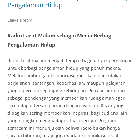
Pengalaman Hidup
Leave a reply
Radio Larut Malam sebagai Media Berbagi
Pengalaman Hidup
Radio larut malam menjadi tempat bagi banyak pendengar
untuk berbagi pengalaman hidup yang penuh makna.
Melalui sambungan komunikasi, mereka menceritakan
perjalanan, tantangan, keberhasilan, maupun pelajaran
yang diperoleh sepanjang kehidupan. Penyiar berperan
sebagai pendengar yang memberikan ruang aman agar
cerita dapat tersampaikan dengan nyaman. Kisah yang
dibagikan sering memberikan inspirasi bagi audiens lain
yang mungkin menghadapi situasi serupa. Program
semacam ini menunjukkan bahwa radio bukan hanya
sarana hiburan, tetapi juga wadah komunikasi sosial.