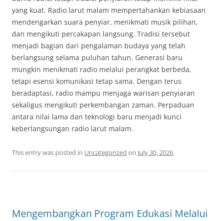
yang kuat. Radio larut malam mempertahankan kebiasaan
mendengarkan suara penyiar, menikmati musik pilihan,
dan mengikuti percakapan langsung. Tradisi tersebut
menjadi bagian dari pengalaman budaya yang telah
berlangsung selama puluhan tahun. Generasi baru
mungkin menikmati radio melalui perangkat berbeda,
tetapi esensi komunikasi tetap sama. Dengan terus
beradaptasi, radio mampu menjaga warisan penyiaran
sekaligus mengikuti perkembangan zaman. Perpaduan
antara nilai lama dan teknologi baru menjadi kunci
keberlangsungan radio larut malam.
This entry was posted in
Uncategorized
on
July 30, 2026
.
Mengembangkan Program Edukasi Melalui