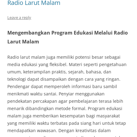
Radio Larut Malam
Leave a reply
Mengembangkan Program Edukasi Melalui Radio
Larut Malam
Radio larut malam juga memiliki potensi besar sebagai
media edukasi yang fleksibel. Materi seperti pengetahuan
umum, keterampilan praktis, sejarah, bahasa, dan
teknologi dapat disampaikan dengan cara yang ringan.
Pendengar dapat memperoleh informasi baru sambil
menikmati waktu santai. Penyiar menggunakan
pendekatan percakapan agar pembelajaran terasa lebih
menarik dibandingkan metode formal. Program edukasi
malam juga memberikan kesempatan bagi masyarakat
yang memiliki waktu terbatas pada siang hari untuk tetap
mendapatkan wawasan. Dengan kreativitas dalam