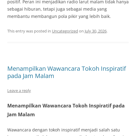
positif. Peran ini menjadikan radio larut malam tidak hanya
sebagai hiburan, tetapi juga sebagai media yang
membantu membangun pola pikir yang lebih baik.
This entry was posted in
Uncategorized
on
July 30, 2026
.
Menampilkan Wawancara Tokoh Inspiratif
pada Jam Malam
Leave a reply
Menampilkan Wawancara Tokoh Inspiratif pada
Jam Malam
Wawancara dengan tokoh inspiratif menjadi salah satu