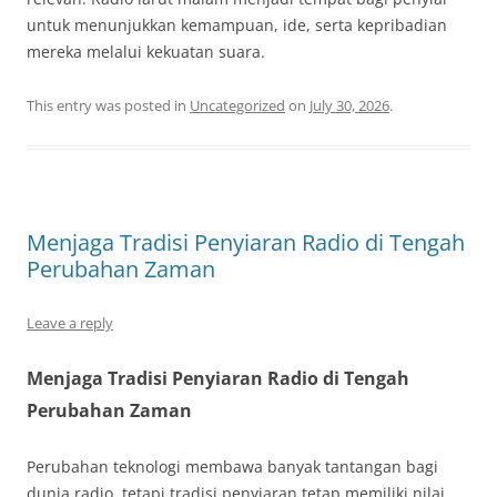
untuk menunjukkan kemampuan, ide, serta kepribadian
mereka melalui kekuatan suara.
This entry was posted in
Uncategorized
on
July 30, 2026
.
Menjaga Tradisi Penyiaran Radio di Tengah
Perubahan Zaman
Leave a reply
Menjaga Tradisi Penyiaran Radio di Tengah
Perubahan Zaman
Perubahan teknologi membawa banyak tantangan bagi
dunia radio, tetapi tradisi penyiaran tetap memiliki nilai