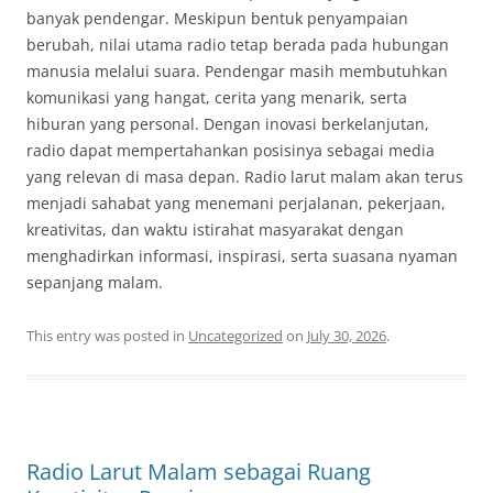
banyak pendengar. Meskipun bentuk penyampaian
berubah, nilai utama radio tetap berada pada hubungan
manusia melalui suara. Pendengar masih membutuhkan
komunikasi yang hangat, cerita yang menarik, serta
hiburan yang personal. Dengan inovasi berkelanjutan,
radio dapat mempertahankan posisinya sebagai media
yang relevan di masa depan. Radio larut malam akan terus
menjadi sahabat yang menemani perjalanan, pekerjaan,
kreativitas, dan waktu istirahat masyarakat dengan
menghadirkan informasi, inspirasi, serta suasana nyaman
sepanjang malam.
This entry was posted in
Uncategorized
on
July 30, 2026
.
Radio Larut Malam sebagai Ruang