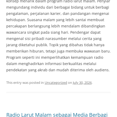
konsep menarik dalam program radio larut malam. Penyiar
mengundang individu dari berbagai bidang untuk berbagi
pengalaman, perjalanan karier, dan pandangan mengenai
kehidupan. Suasana malam yang lebih santai membuat
percakapan berlangsung lebih mendalam dibandingkan
wawancara singkat pada siang hari. Pendengar dapat
mengenal sisi pribadi narasumber melalui cerita yang
jarang diketahui publik. Topik yang dibahas tidak hanya
memberikan hiburan, tetapi juga membuka wawasan baru.
Program seperti ini memperlihatkan kemampuan radio
dalam menghadirkan informasi berkualitas melalui
pendekatan yang akrab dan mudah diterima oleh audiens.
This entry was posted in
Uncategorized
on
July 30, 2026
.
Radio Larut Malam sebagai Media Berbagi